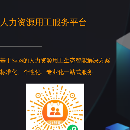
人力资源用工服务平台
基于SaaS的人力资源用工生态智能解决方案
标准化、个性化、专业化一站式服务